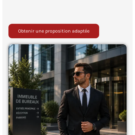
Obtenir une proposition adaptée