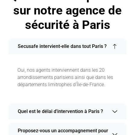
sur notre agence de
sécurité à Paris
Secusafe intervient-elle dans tout Paris ?
Oui, nos agents interviennent dans les 20
arrondissements parisiens ainsi que dans les
départements limitrophes d'Île-de-France.
Quel est le délai d'intervention à Paris ?
Proposez-vous un accompagnement pour