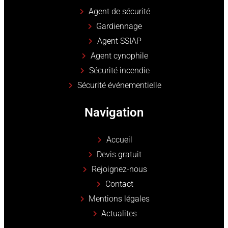
Agent de sécurité
Gardiennage
Agent SSIAP
Agent cynophile
Sécurité incendie
Sécurité événementielle
Navigation
Accueil
Devis gratuit
Rejoignez-nous
Contact
Mentions légales
Actualites