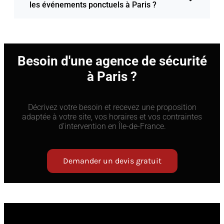
les événements ponctuels à Paris ?
Besoin d'une agence de sécurité
à Paris ?
Décrivez votre besoin et recevez une proposition
adaptée à votre site, vos horaires et vos contraintes
d’intervention en Île-de-France.
Demander un devis gratuit