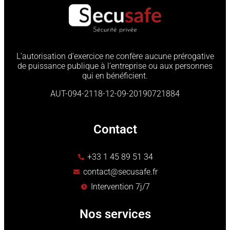
L’autorisation d’exercice ne confère aucune prérogative
de puissance publique à l’entreprise ou aux personnes
qui en bénéficient.
AUT-094-2118-12-09-20190721884
Contact
+33 1 45 89 51 34
contact@secusafe.fr
Intervention 7j/7
Nos services